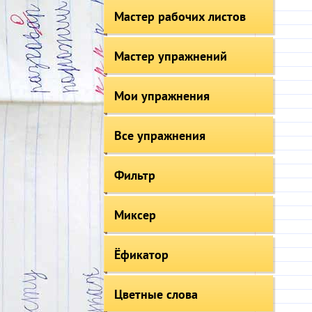
Мастер рабочих листов
Мастер упражнений
Мои упражнения
Все упражнения
Фильтр
Миксер
Ёфикатор
Цветные слова