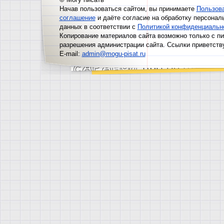
Начав пользоваться сайтом, вы принимаете
Пользов
соглашение
и даёте согласие на обработку персонал
данных в соответствии с
Политикой конфиденциальн
Копирование материалов сайта возможно только с п
разрешения администрации сайта. Ссылки приветств
E-mail:
admin@mogu-pisat.ru