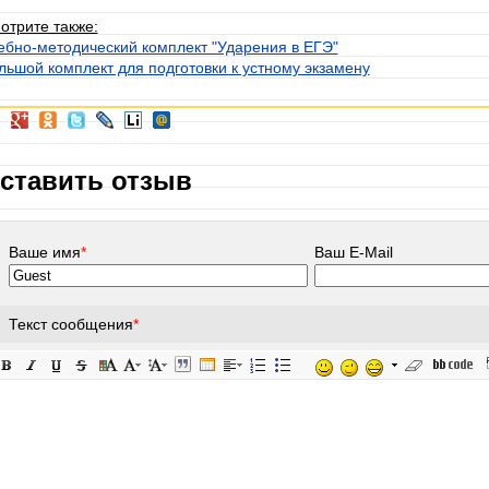
отрите также:
ебно-методический комплект "Ударения в ЕГЭ"
льшой комплект для подготовки к устному экзамену
ставить отзыв
Ваше имя
*
Ваш E-Mail
Текст сообщения
*