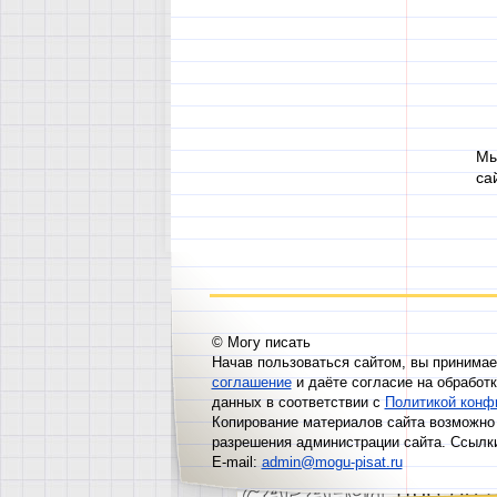
Мы
са
© Могу писать
Начав пользоваться сайтом, вы принима
соглашение
и даёте согласие на обработ
данных в соответствии с
Политикой конф
Копирование материалов сайта возможно 
разрешения администрации сайта. Ссылк
E-mail:
admin@mogu-pisat.ru