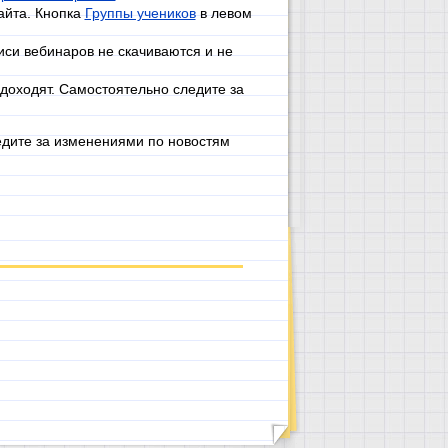
айта. Кнопка
Группы учеников
в левом
иси вебинаров не скачиваются и не
доходят. Самостоятельно следите за
дите за изменениями по новостям