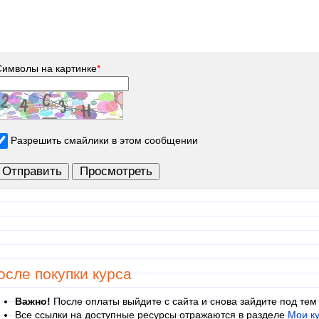
Символы на картинке
*
Разрешить смайлики в этом сообщении
осле покупки курса
Важно!
После оплаты выйдите с сайта и снова зайдите под тем
Все ссылки на доступные ресурсы отражаются в разделе
Мои к