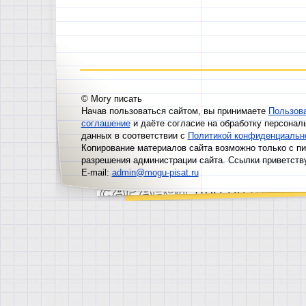
© Могу писать
Начав пользоваться сайтом, вы принимаете
Пользов
соглашение
и даёте согласие на обработку персонал
данных в соответствии с
Политикой конфиденциальн
Копирование материалов сайта возможно только с п
разрешения администрации сайта. Ссылки приветств
E-mail:
admin@mogu-pisat.ru