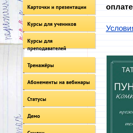
оплате
Карточки и презентации
Курсы для учеников
Услови
Курсы для
преподавателей
Тренажёры
Абонементы на вебинары
Статусы
Демо
Скидки