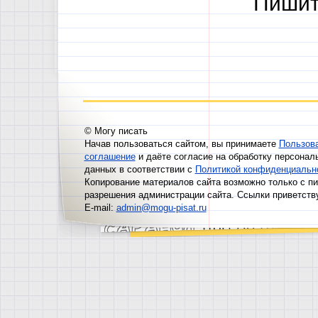
Пишит
© Могу писать
Начав пользоваться сайтом, вы принимаете
Пользов
соглашение
и даёте согласие на обработку персонал
данных в соответствии с
Политикой конфиденциальн
Копирование материалов сайта возможно только с п
разрешения администрации сайта. Ссылки приветств
E-mail:
admin@mogu-pisat.ru