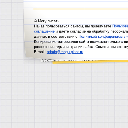
© Могу писать
Начав пользоваться сайтом, вы принимаете
Пользов
соглашение
и даёте согласие на обработку персонал
данных в соответствии с
Политикой конфиденциальн
Копирование материалов сайта возможно только с п
разрешения администрации сайта. Ссылки приветств
E-mail:
admin@mogu-pisat.ru