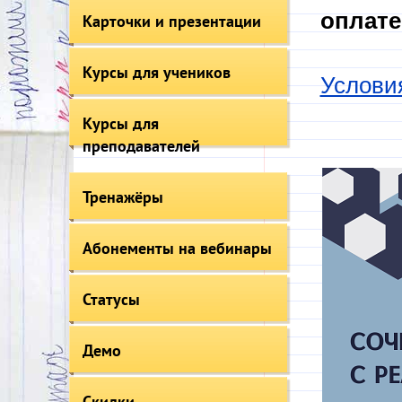
оплате
Карточки и презентации
Курсы для учеников
Услови
Курсы для
преподавателей
Тренажёры
Абонементы на вебинары
Статусы
Демо
Скидки