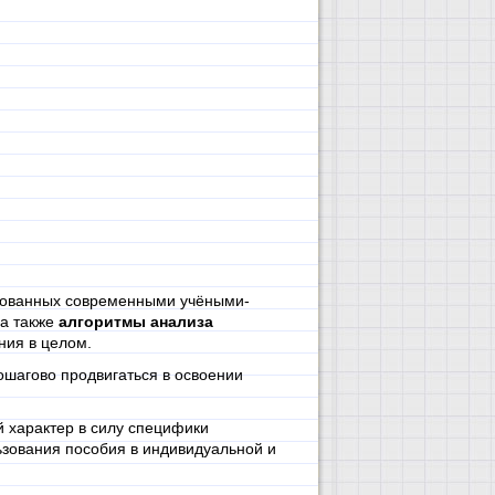
ованных современными учёными-
 а также
алгоритмы анализа
ния в целом.
ошагово продвигаться в освоении
 характер в силу специфики
зования пособия в индивидуальной и