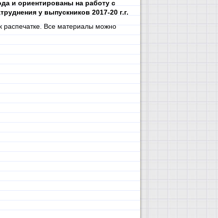
ода и ориентированы на работу с
руднения у выпускников 2017-20 г.г.
к распечатке. Все материалы можно