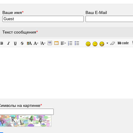
Ваше имя
*
Ваш E-Mail
Текст сообщения
*
Символы на картинке
*