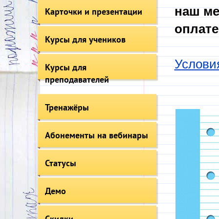
наш ме
Карточки и презентации
оплате
Курсы для учеников
Услови
Курсы для
преподавателей
Тренажёры
Абонементы на вебинары
Статусы
Демо
Скидки