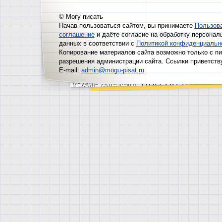
© Могу писать
Начав пользоваться сайтом, вы принимаете
Пользов
соглашение
и даёте согласие на обработку персонал
данных в соответствии с
Политикой конфиденциальн
Копирование материалов сайта возможно только с п
разрешения администрации сайта. Ссылки приветств
E-mail:
admin@mogu-pisat.ru