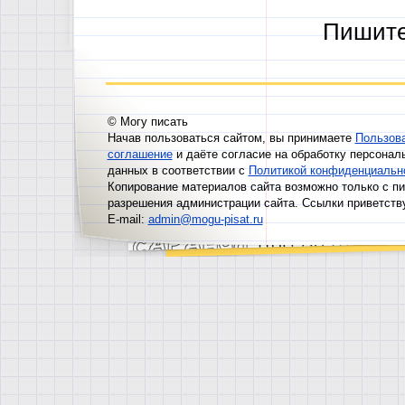
Пишит
© Могу писать
Начав пользоваться сайтом, вы принимаете
Пользов
соглашение
и даёте согласие на обработку персонал
данных в соответствии с
Политикой конфиденциальн
Копирование материалов сайта возможно только с п
разрешения администрации сайта. Ссылки приветств
E-mail:
admin@mogu-pisat.ru