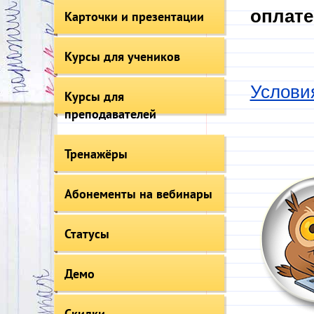
оплате
Карточки и презентации
Курсы для учеников
Услови
Курсы для
преподавателей
Тренажёры
Абонементы на вебинары
Статусы
Демо
Скидки