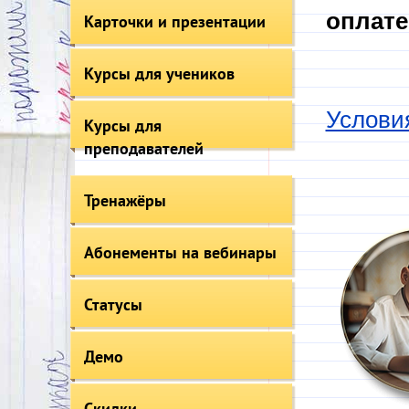
оплате
Карточки и презентации
Курсы для учеников
Услови
Курсы для
преподавателей
Тренажёры
Абонементы на вебинары
Статусы
Демо
Скидки