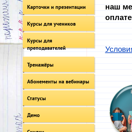
наш ме
Карточки и презентации
оплате
Курсы для учеников
Курсы для
преподавателей
Услови
Тренажёры
Абонементы на вебинары
Статусы
Демо
Скидки