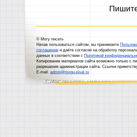
Пишит
© Могу писать
Начав пользоваться сайтом, вы принимаете
Пользов
соглашение
и даёте согласие на обработку персонал
данных в соответствии с
Политикой конфиденциальн
Копирование материалов сайта возможно только с п
разрешения администрации сайта. Ссылки приветств
E-mail:
admin@mogu-pisat.ru