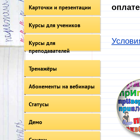
оплате
Карточки и презентации
Курсы для учеников
Услови
Курсы для
преподавателей
Тренажёры
Абонементы на вебинары
Статусы
Демо
Скидки