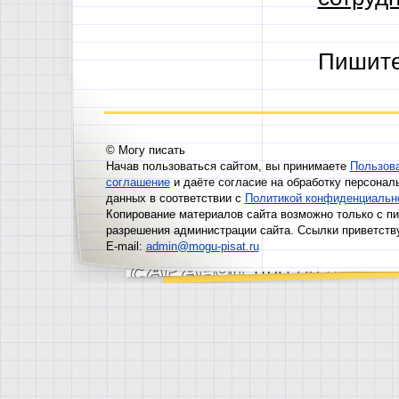
Пишит
© Могу писать
Начав пользоваться сайтом, вы принимаете
Пользов
соглашение
и даёте согласие на обработку персонал
данных в соответствии с
Политикой конфиденциальн
Копирование материалов сайта возможно только с п
разрешения администрации сайта. Ссылки приветств
E-mail:
admin@mogu-pisat.ru