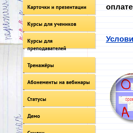
оплате
Карточки и презентации
Курсы для учеников
Услови
Курсы для
преподавателей
Тренажёры
Абонементы на вебинары
Статусы
Демо
Скидки