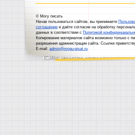
© Могу писать
Начав пользоваться сайтом, вы принимаете
Пользов
соглашение
и даёте согласие на обработку персонал
данных в соответствии с
Политикой конфиденциальн
Копирование материалов сайта возможно только с п
разрешения администрации сайта. Ссылки приветств
E-mail:
admin@mogu-pisat.ru