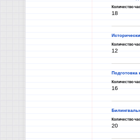
Количество ча
18
Исторически
Количество ча
12
Подготовка 
Количество ча
16
Билингвальн
Количество ча
20