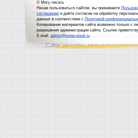
© Могу писать
Начав пользоваться сайтом, вы принимаете
Пользов
соглашение
и даёте согласие на обработку персонал
данных в соответствии с
Политикой конфиденциальн
Копирование материалов сайта возможно только с п
разрешения администрации сайта. Ссылки приветств
E-mail:
admin@mogu-pisat.ru